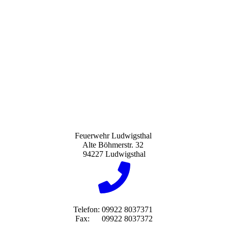
Feuerwehr Ludwigsthal
Alte Böhmerstr. 32
94227 Ludwigsthal
Telefon: 09922 8037371
Fax: 09922 8037372