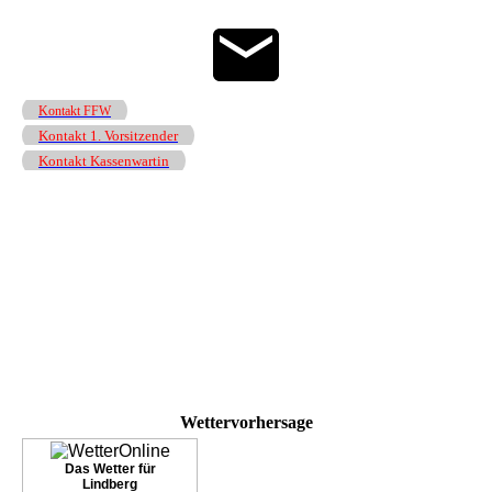
Kontakt FFW
Kontakt 1. Vorsitzender
Kontakt Kassenwartin
Wettervorhersage