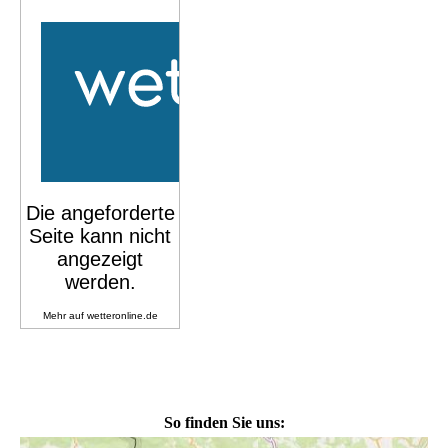
So finden Sie uns: