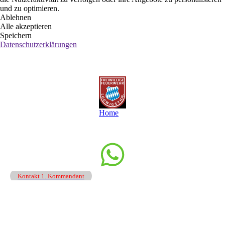
und zu optimieren.
Ablehnen
Alle akzeptieren
Speichern
Datenschutzerklärungen
Home
Kontakt 1. Kommandant