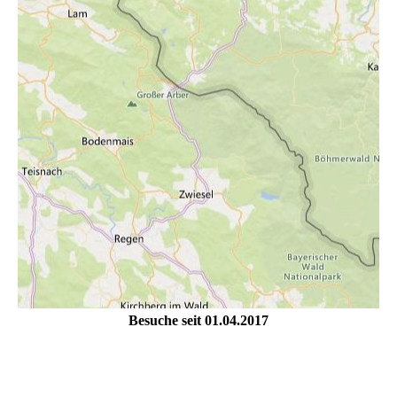
Besuche seit 01.04.2017